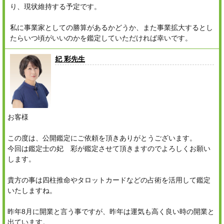
り、現状維持する予定です。
私に事業家としての勝算があるかどうか、また事業拡大するとし
たらいつ頃がいいのかを鑑定していただければ幸いです。
妃 彩先生
お客様
この度は、公開鑑定にご依頼を頂きありがとうございます。
今回は鑑定士の妃 彩が鑑定させて頂きますのでよろしくお願い
します。
貴方の事は四柱推命やタロットカードなどの占術を活用して鑑定
いたしますね。
昨年8月に開業と言う事ですが、昨年は運気も高く良い時の開業と
出ています。