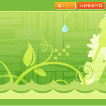
ログイン
新規会員登録