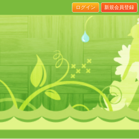
ログイン
新規会員登録