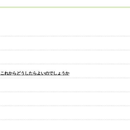
 これからどうしたらよいのでしょうか