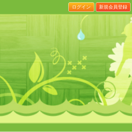
ログイン
新規会員登録