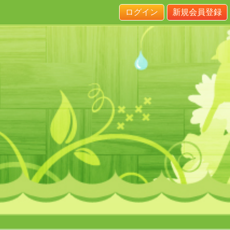
ログイン
新規会員登録