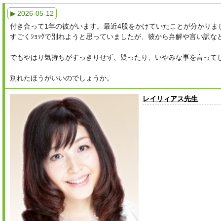
▶ 2026-05-12
付き合って1年の彼がいます。最近4股をかけていたことが分かりま
すごくｼｮｯｸで別れようと思っていましたが、彼から弁解や言い訳
でもやはり気持ちがすっきりせず、疑ったり、いやみな事を言って
別れたほうがいいのでしょうか。
レイリィアス先生