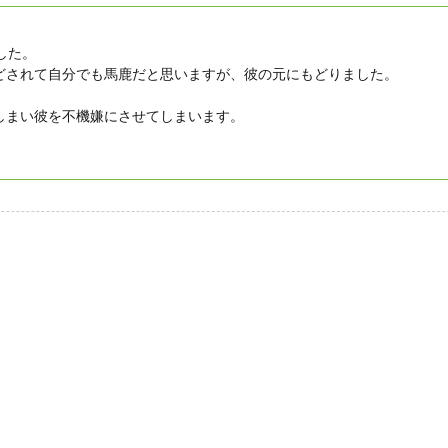
した。
などされて自分でも馬鹿だと思いますが、彼の元にもどりました。
しまい彼を不機嫌にさせてしまいます。