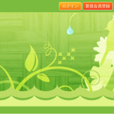
ログイン
新規会員登録