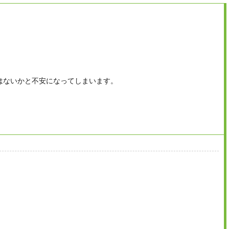
はないかと不安になってしまいます。