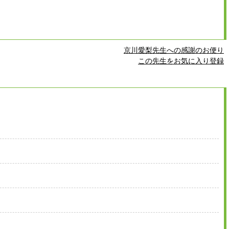
京川愛梨先生への感謝のお便り
この先生をお気に入り登録